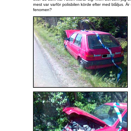
mest var varför polisbilen körde efter med blåljus. Är 
fenomen?