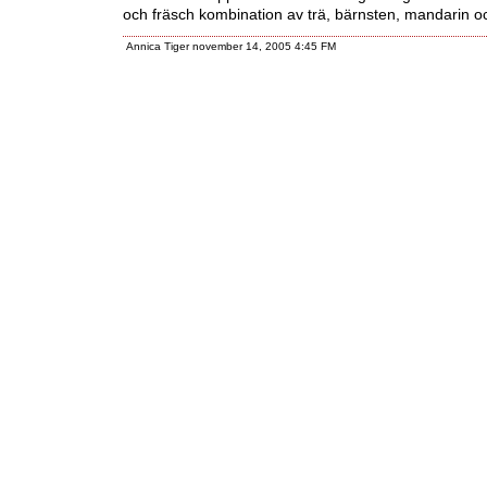
och fräsch kombination av trä, bärnsten, mandarin oc
Annica Tiger november 14, 2005 4:45 FM