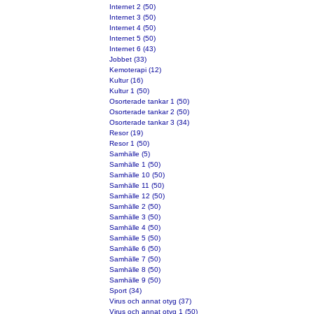
Internet 2 (50)
Internet 3 (50)
Internet 4 (50)
Internet 5 (50)
Internet 6 (43)
Jobbet (33)
Kemoterapi (12)
Kultur (16)
Kultur 1 (50)
Osorterade tankar 1 (50)
Osorterade tankar 2 (50)
Osorterade tankar 3 (34)
Resor (19)
Resor 1 (50)
Samhälle (5)
Samhälle 1 (50)
Samhälle 10 (50)
Samhälle 11 (50)
Samhälle 12 (50)
Samhälle 2 (50)
Samhälle 3 (50)
Samhälle 4 (50)
Samhälle 5 (50)
Samhälle 6 (50)
Samhälle 7 (50)
Samhälle 8 (50)
Samhälle 9 (50)
Sport (34)
Virus och annat otyg (37)
Virus och annat otyg 1 (50)