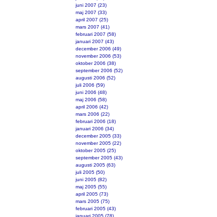
juni 2007 (23)
maj 2007 (33)
april 2007 (25)
mars 2007 (41)
februari 2007 (58)
januari 2007 (43)
december 2006 (49)
november 2006 (53)
oktober 2006 (38)
september 2006 (52)
augusti 2006 (52)
juli 2006 (59)
juni 2006 (48)
maj 2006 (58)
april 2006 (42)
mars 2006 (22)
februari 2006 (18)
januari 2006 (34)
december 2005 (33)
november 2005 (22)
oktober 2005 (25)
september 2005 (43)
augusti 2005 (63)
juli 2005 (50)
juni 2005 (82)
maj 2005 (55)
april 2005 (73)
mars 2005 (75)
februari 2005 (43)
januari 2005 (78)