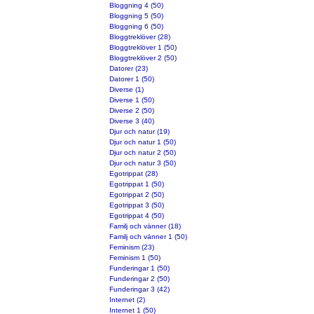
Bloggning 4 (50)
Bloggning 5 (50)
Bloggning 6 (50)
Bloggtreklöver (28)
Bloggtreklöver 1 (50)
Bloggtreklöver 2 (50)
Datorer (23)
Datorer 1 (50)
Diverse (1)
Diverse 1 (50)
Diverse 2 (50)
Diverse 3 (40)
Djur och natur (19)
Djur och natur 1 (50)
Djur och natur 2 (50)
Djur och natur 3 (50)
Egotrippat (28)
Egotrippat 1 (50)
Egotrippat 2 (50)
Egotrippat 3 (50)
Egotrippat 4 (50)
Familj och vänner (18)
Familj och vänner 1 (50)
Feminism (23)
Feminism 1 (50)
Funderingar 1 (50)
Funderingar 2 (50)
Funderingar 3 (42)
Internet (2)
Internet 1 (50)