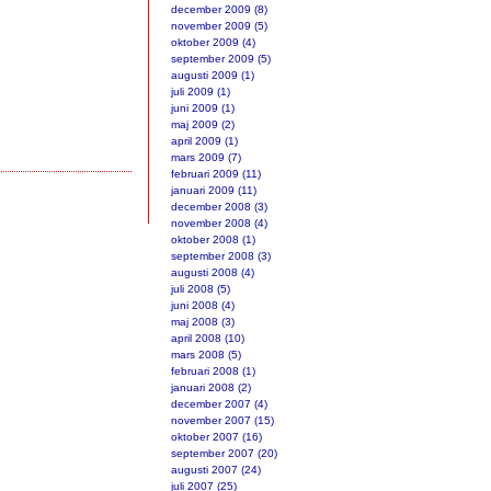
december 2009 (8)
november 2009 (5)
oktober 2009 (4)
september 2009 (5)
augusti 2009 (1)
juli 2009 (1)
juni 2009 (1)
maj 2009 (2)
april 2009 (1)
mars 2009 (7)
februari 2009 (11)
januari 2009 (11)
december 2008 (3)
november 2008 (4)
oktober 2008 (1)
september 2008 (3)
augusti 2008 (4)
juli 2008 (5)
juni 2008 (4)
maj 2008 (3)
april 2008 (10)
mars 2008 (5)
februari 2008 (1)
januari 2008 (2)
december 2007 (4)
november 2007 (15)
oktober 2007 (16)
september 2007 (20)
augusti 2007 (24)
juli 2007 (25)