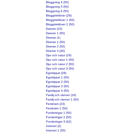
Bloggning 4 (50)
Bloggning 5 (50)
Bloggning 6 (50)
Bloggtreklöver (28)
Bloggtreklöver 1 (50)
Bloggtreklöver 2 (50)
Datorer (23)
Datorer 1 (50)
Diverse (1)
Diverse 1 (50)
Diverse 2 (50)
Diverse 3 (40)
Djur och natur (19)
Djur och natur 1 (50)
Djur och natur 2 (50)
Djur och natur 3 (50)
Egotrippat (28)
Egotrippat 1 (50)
Egotrippat 2 (50)
Egotrippat 3 (50)
Egotrippat 4 (50)
Familj och vänner (18)
Familj och vänner 1 (50)
Feminism (23)
Feminism 1 (50)
Funderingar 1 (50)
Funderingar 2 (50)
Funderingar 3 (42)
Internet (2)
Internet 1 (50)