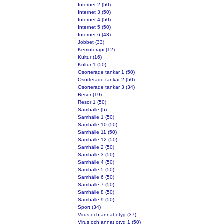
Internet 2 (50)
Internet 3 (50)
Internet 4 (50)
Internet 5 (50)
Internet 6 (43)
Jobbet (33)
Kemoterapi (12)
Kultur (16)
Kultur 1 (50)
Osorterade tankar 1 (50)
Osorterade tankar 2 (50)
Osorterade tankar 3 (34)
Resor (19)
Resor 1 (50)
Samhälle (5)
Samhälle 1 (50)
Samhälle 10 (50)
Samhälle 11 (50)
Samhälle 12 (50)
Samhälle 2 (50)
Samhälle 3 (50)
Samhälle 4 (50)
Samhälle 5 (50)
Samhälle 6 (50)
Samhälle 7 (50)
Samhälle 8 (50)
Samhälle 9 (50)
Sport (34)
Virus och annat otyg (37)
Virus och annat otyg 1 (50)