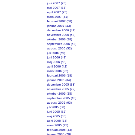
juni 2007 (23)
maj 2007 (33)
april 2007 (25)
mars 2007 (41)
februari 2007 (58)
januari 2007 (43)
december 2006 (49)
november 2006 (53)
oktober 2006 (38)
september 2006 (52)
augusti 2006 (52)
juli 2006 (59)
juni 2006 (48)
maj 2006 (58)
april 2006 (42)
mars 2006 (22)
februari 2006 (18)
januari 2006 (34)
december 2005 (33)
november 2005 (22)
oktober 2005 (25)
september 2005 (43)
augusti 2005 (63)
juli 2005 (50)
juni 2005 (82)
maj 2005 (55)
april 2005 (73)
mars 2005 (75)
februari 2005 (43)
januari 2005 (78)