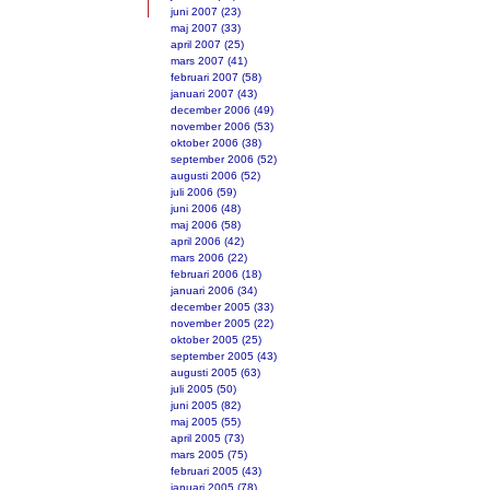
juni 2007 (23)
maj 2007 (33)
april 2007 (25)
mars 2007 (41)
februari 2007 (58)
januari 2007 (43)
december 2006 (49)
november 2006 (53)
oktober 2006 (38)
september 2006 (52)
augusti 2006 (52)
juli 2006 (59)
juni 2006 (48)
maj 2006 (58)
april 2006 (42)
mars 2006 (22)
februari 2006 (18)
januari 2006 (34)
december 2005 (33)
november 2005 (22)
oktober 2005 (25)
september 2005 (43)
augusti 2005 (63)
juli 2005 (50)
juni 2005 (82)
maj 2005 (55)
april 2005 (73)
mars 2005 (75)
februari 2005 (43)
januari 2005 (78)