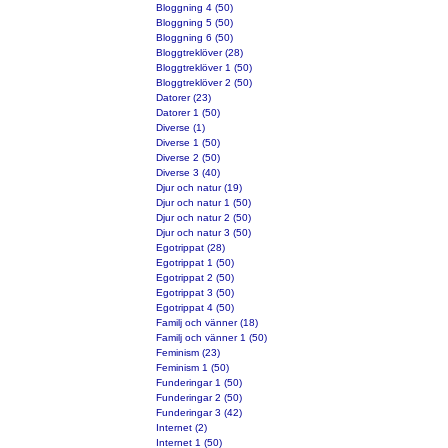
Bloggning 4 (50)
Bloggning 5 (50)
Bloggning 6 (50)
Bloggtreklöver (28)
Bloggtreklöver 1 (50)
Bloggtreklöver 2 (50)
Datorer (23)
Datorer 1 (50)
Diverse (1)
Diverse 1 (50)
Diverse 2 (50)
Diverse 3 (40)
Djur och natur (19)
Djur och natur 1 (50)
Djur och natur 2 (50)
Djur och natur 3 (50)
Egotrippat (28)
Egotrippat 1 (50)
Egotrippat 2 (50)
Egotrippat 3 (50)
Egotrippat 4 (50)
Familj och vänner (18)
Familj och vänner 1 (50)
Feminism (23)
Feminism 1 (50)
Funderingar 1 (50)
Funderingar 2 (50)
Funderingar 3 (42)
Internet (2)
Internet 1 (50)