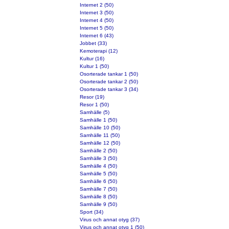
Internet 2 (50)
Internet 3 (50)
Internet 4 (50)
Internet 5 (50)
Internet 6 (43)
Jobbet (33)
Kemoterapi (12)
Kultur (16)
Kultur 1 (50)
Osorterade tankar 1 (50)
Osorterade tankar 2 (50)
Osorterade tankar 3 (34)
Resor (19)
Resor 1 (50)
Samhälle (5)
Samhälle 1 (50)
Samhälle 10 (50)
Samhälle 11 (50)
Samhälle 12 (50)
Samhälle 2 (50)
Samhälle 3 (50)
Samhälle 4 (50)
Samhälle 5 (50)
Samhälle 6 (50)
Samhälle 7 (50)
Samhälle 8 (50)
Samhälle 9 (50)
Sport (34)
Virus och annat otyg (37)
Virus och annat otyg 1 (50)