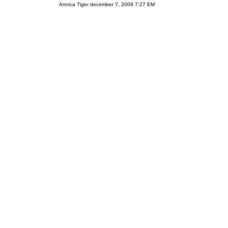
Annica Tiger december 7, 2009 7:27 EM