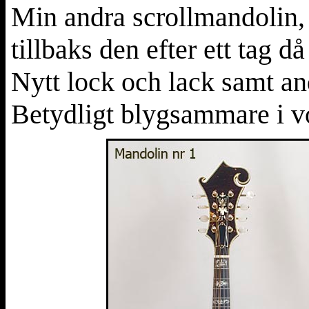
Min andra scrollmandolin, 
tillbaks den efter ett tag d
Nytt lock och lack samt an
Betydligt blygsammare i v