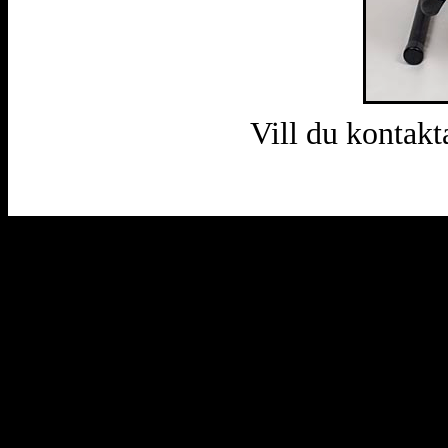
Vill du kontakt