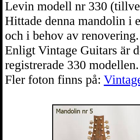
Levin modell nr 330 (tillv
Hittade denna mandolin i e
och i behov av renovering.
Enligt Vintage Guitars är 
registrerade 330 modellen.
Fler foton finns på:
Vintage