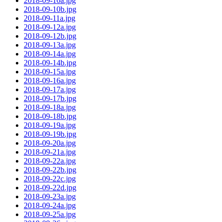
2018-09-10a.jpg
2018-09-10b.jpg
2018-09-11a.jpg
2018-09-12a.jpg
2018-09-12b.jpg
2018-09-13a.jpg
2018-09-14a.jpg
2018-09-14b.jpg
2018-09-15a.jpg
2018-09-16a.jpg
2018-09-17a.jpg
2018-09-17b.jpg
2018-09-18a.jpg
2018-09-18b.jpg
2018-09-19a.jpg
2018-09-19b.jpg
2018-09-20a.jpg
2018-09-21a.jpg
2018-09-22a.jpg
2018-09-22b.jpg
2018-09-22c.jpg
2018-09-22d.jpg
2018-09-23a.jpg
2018-09-24a.jpg
2018-09-25a.jpg