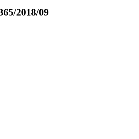
t365/2018/09