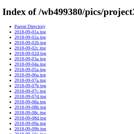
Index of /wb499380/pics/projec
Parent Directory
2018-09-01a.jpg
2018-09-02a.jpg
2018-09-02b.jpg
2018-09-02c.jpg
2018-09-02d.jpg
2018-09-03a.jpg
2018-09-04a.jpg
2018-09-05a.jpg
2018-09-06a.jpg
2018-09-07a.jpg
2018-09-07b.jpg
2018-09-07c.jpg
2018-09-07d.jpg
2018-09-08a.jpg
2018-09-08b.jpg
2018-09-08c.jpg
2018-09-08d.jpg
2018-09-09a.jpg
2018-09-09b.jpg