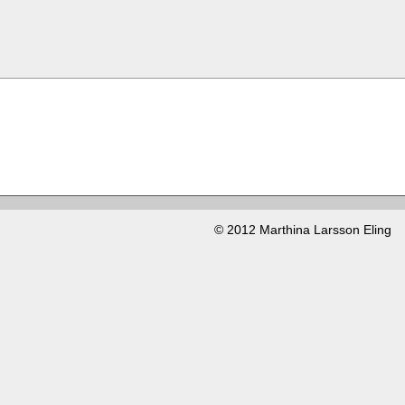
© 2012 Marthina Larsson Eling