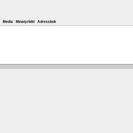
Media
Minatyrbild
Adressbok