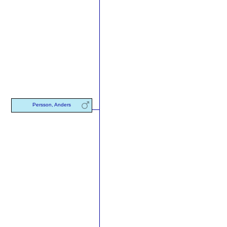
Persson, Anders