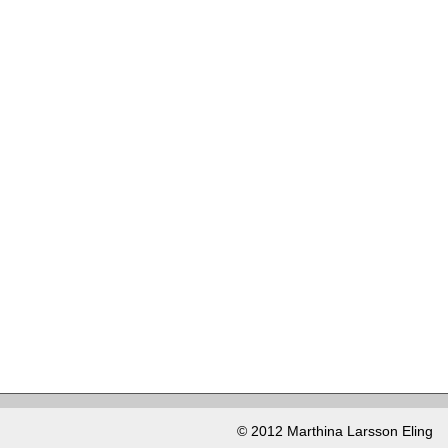
© 2012 Marthina Larsson Eling