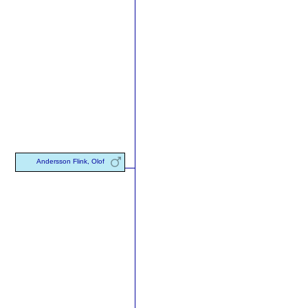
Andersson Flink, Olof