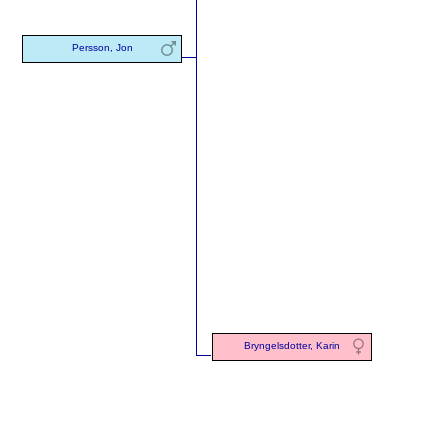
Persson, Jon
Bryngelsdotter, Karin