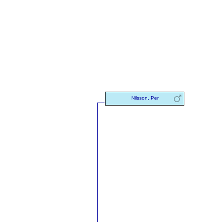
Nilsson, Per