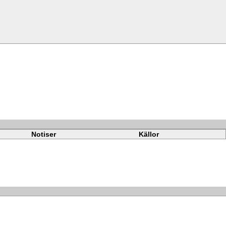
Notiser
Källor