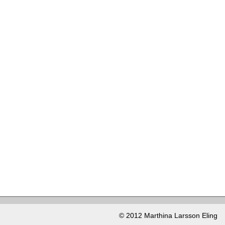
© 2012 Marthina Larsson Eling