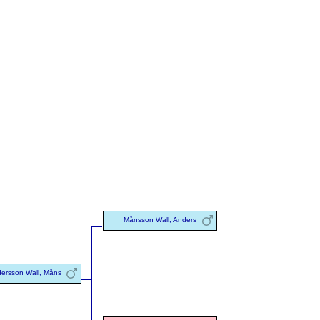
Månsson Wall, Anders
ersson Wall, Måns