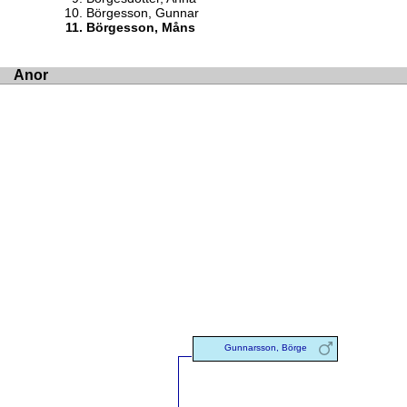
Börgesson, Gunnar
Börgesson, Måns
Anor
Gunnarsson, Börge