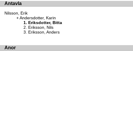
Antavla
Nilsson, Erik
Andersdotter, Karin
Eriksdotter, Bitta
Eriksson, Nils
Eriksson, Anders
Anor