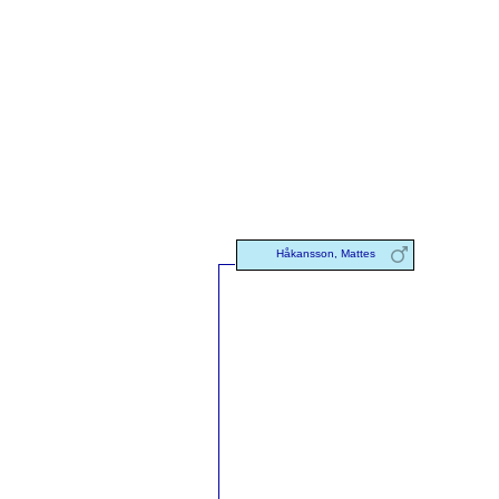
Håkansson, Mattes