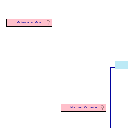
Mattesdotter, Maria
Nilsdotter, Catharina