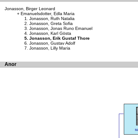
Jonasson, Birger Leonard
Emanuelsdotter, Edla Maria
Jonasson, Ruth Natalia
Jonasson, Greta Sofia
Jonasson, Jonas Runo Emanuel
Jonasson, Karl Gösta
Jonasson, Erik Gustaf Thore
Jonasson, Gustav Adolf
Jonasson, Lilly Maria
Anor
M