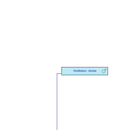
Arvidsson, Jonas