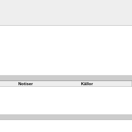
Notiser
Källor