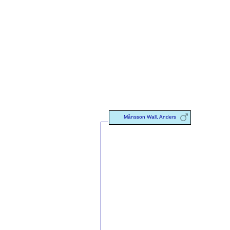
Månsson Wall, Anders