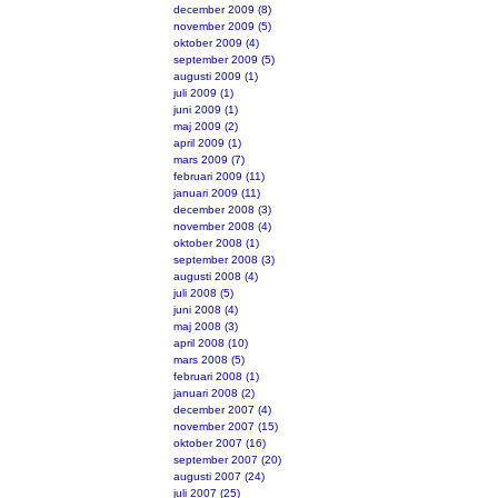
december 2009 (8)
november 2009 (5)
oktober 2009 (4)
september 2009 (5)
augusti 2009 (1)
juli 2009 (1)
juni 2009 (1)
maj 2009 (2)
april 2009 (1)
mars 2009 (7)
februari 2009 (11)
januari 2009 (11)
december 2008 (3)
november 2008 (4)
oktober 2008 (1)
september 2008 (3)
augusti 2008 (4)
juli 2008 (5)
juni 2008 (4)
maj 2008 (3)
april 2008 (10)
mars 2008 (5)
februari 2008 (1)
januari 2008 (2)
december 2007 (4)
november 2007 (15)
oktober 2007 (16)
september 2007 (20)
augusti 2007 (24)
juli 2007 (25)