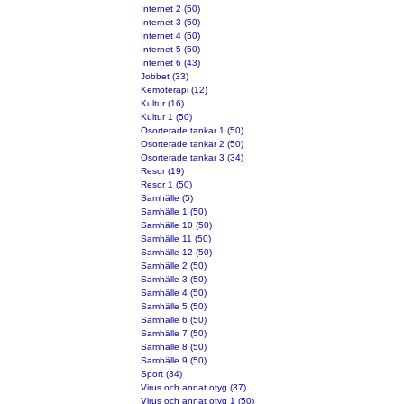
Internet 2 (50)
Internet 3 (50)
Internet 4 (50)
Internet 5 (50)
Internet 6 (43)
Jobbet (33)
Kemoterapi (12)
Kultur (16)
Kultur 1 (50)
Osorterade tankar 1 (50)
Osorterade tankar 2 (50)
Osorterade tankar 3 (34)
Resor (19)
Resor 1 (50)
Samhälle (5)
Samhälle 1 (50)
Samhälle 10 (50)
Samhälle 11 (50)
Samhälle 12 (50)
Samhälle 2 (50)
Samhälle 3 (50)
Samhälle 4 (50)
Samhälle 5 (50)
Samhälle 6 (50)
Samhälle 7 (50)
Samhälle 8 (50)
Samhälle 9 (50)
Sport (34)
Virus och annat otyg (37)
Virus och annat otyg 1 (50)