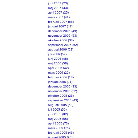
juni 2007 (23)
maj 2007 (33)
april 2007 (25)
mars 2007 (41)
februari 2007 (58)
januari 2007 (43)
december 2006 (49)
november 2006 (53)
oktober 2006 (38)
september 2006 (52)
augusti 2006 (52)
juli 2006 (59)
juni 2006 (48)
maj 2006 (58)
april 2006 (42)
mars 2006 (22)
februari 2006 (18)
januari 2006 (34)
december 2005 (33)
november 2005 (22)
oktober 2005 (25)
september 2005 (43)
augusti 2005 (63)
juli 2005 (50)
juni 2005 (82)
maj 2005 (55)
april 2005 (73)
mars 2005 (75)
februari 2005 (43)
januari 2005 (78)