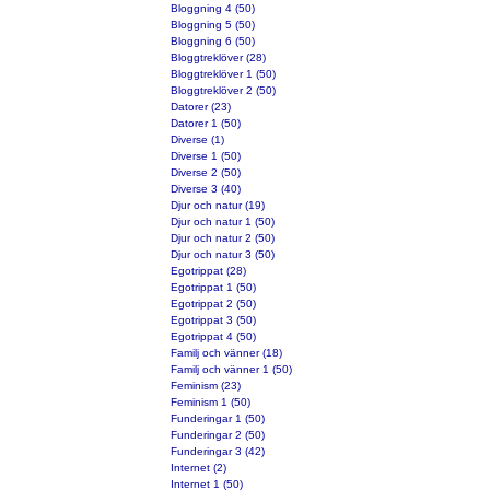
Bloggning 4 (50)
Bloggning 5 (50)
Bloggning 6 (50)
Bloggtreklöver (28)
Bloggtreklöver 1 (50)
Bloggtreklöver 2 (50)
Datorer (23)
Datorer 1 (50)
Diverse (1)
Diverse 1 (50)
Diverse 2 (50)
Diverse 3 (40)
Djur och natur (19)
Djur och natur 1 (50)
Djur och natur 2 (50)
Djur och natur 3 (50)
Egotrippat (28)
Egotrippat 1 (50)
Egotrippat 2 (50)
Egotrippat 3 (50)
Egotrippat 4 (50)
Familj och vänner (18)
Familj och vänner 1 (50)
Feminism (23)
Feminism 1 (50)
Funderingar 1 (50)
Funderingar 2 (50)
Funderingar 3 (42)
Internet (2)
Internet 1 (50)