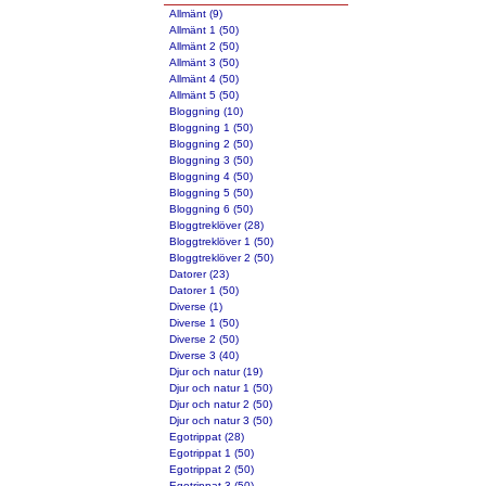
Allmänt (9)
Allmänt 1 (50)
Allmänt 2 (50)
Allmänt 3 (50)
Allmänt 4 (50)
Allmänt 5 (50)
Bloggning (10)
Bloggning 1 (50)
Bloggning 2 (50)
Bloggning 3 (50)
Bloggning 4 (50)
Bloggning 5 (50)
Bloggning 6 (50)
Bloggtreklöver (28)
Bloggtreklöver 1 (50)
Bloggtreklöver 2 (50)
Datorer (23)
Datorer 1 (50)
Diverse (1)
Diverse 1 (50)
Diverse 2 (50)
Diverse 3 (40)
Djur och natur (19)
Djur och natur 1 (50)
Djur och natur 2 (50)
Djur och natur 3 (50)
Egotrippat (28)
Egotrippat 1 (50)
Egotrippat 2 (50)
Egotrippat 3 (50)