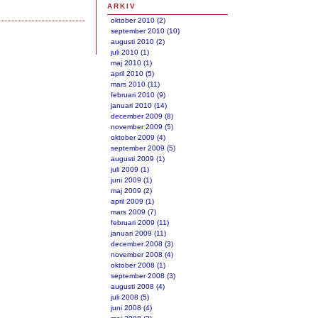
ARKIV
oktober 2010 (2)
september 2010 (10)
augusti 2010 (2)
juli 2010 (1)
maj 2010 (1)
april 2010 (5)
mars 2010 (11)
februari 2010 (9)
januari 2010 (14)
december 2009 (8)
november 2009 (5)
oktober 2009 (4)
september 2009 (5)
augusti 2009 (1)
juli 2009 (1)
juni 2009 (1)
maj 2009 (2)
april 2009 (1)
mars 2009 (7)
februari 2009 (11)
januari 2009 (11)
december 2008 (3)
november 2008 (4)
oktober 2008 (1)
september 2008 (3)
augusti 2008 (4)
juli 2008 (5)
juni 2008 (4)