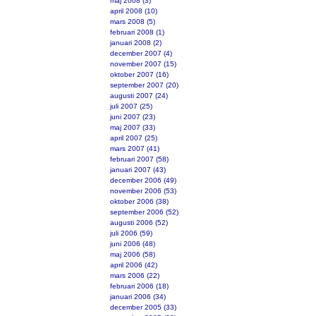
maj 2008 (3)
april 2008 (10)
mars 2008 (5)
februari 2008 (1)
januari 2008 (2)
december 2007 (4)
november 2007 (15)
oktober 2007 (16)
september 2007 (20)
augusti 2007 (24)
juli 2007 (25)
juni 2007 (23)
maj 2007 (33)
april 2007 (25)
mars 2007 (41)
februari 2007 (58)
januari 2007 (43)
december 2006 (49)
november 2006 (53)
oktober 2006 (38)
september 2006 (52)
augusti 2006 (52)
juli 2006 (59)
juni 2006 (48)
maj 2006 (58)
april 2006 (42)
mars 2006 (22)
februari 2006 (18)
januari 2006 (34)
december 2005 (33)