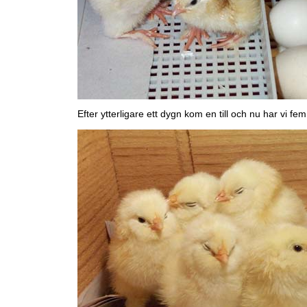
Efter ytterligare ett dygn kom en till och nu har vi fem