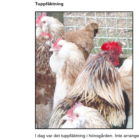
Tuppfäktning
I dag var det tuppfäktning i hönsgården. Inte arrang