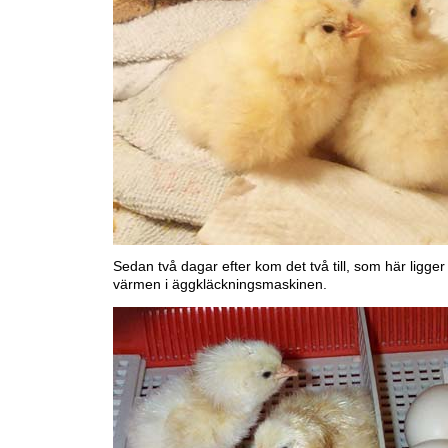
Sedan två dagar efter kom det två till, som här ligger 
värmen i äggkläckningsmaskinen.