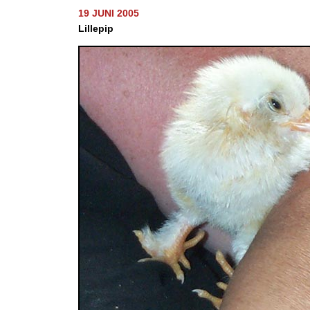
19 JUNI 2005
Lillepip