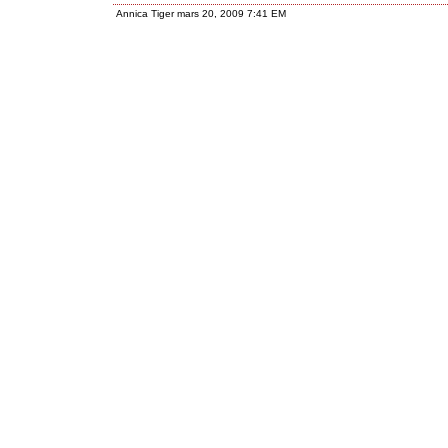
Annica Tiger mars 20, 2009 7:41 EM